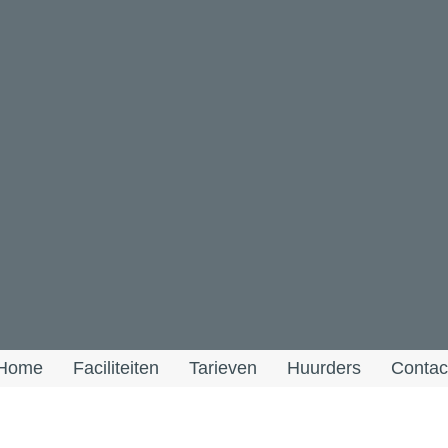
Home
Faciliteiten
Tarieven
Huurders
Contac